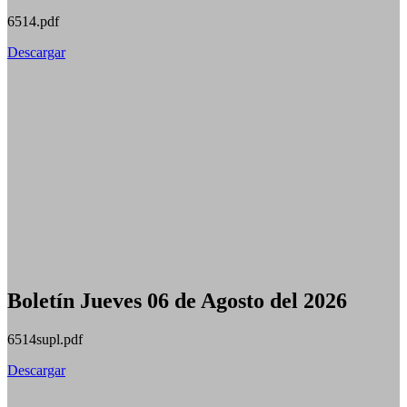
6514.pdf
Descargar
Boletín Jueves 06 de Agosto del 2026
6514supl.pdf
Descargar