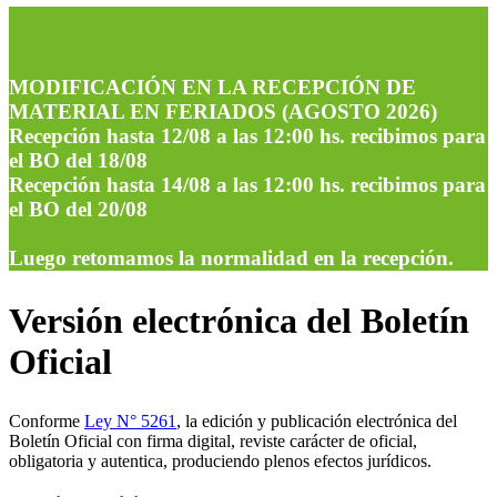
MODIFICACIÓN EN LA RECEPCIÓN DE
MATERIAL EN FERIADOS (AGOSTO 2026)
Recepción hasta 12/08 a las 12:00 hs. recibimos para
el BO del 18/08
Recepción hasta 14/08 a las 12:00 hs. recibimos para
el BO del 20/08
Luego retomamos la normalidad en la recepción.
Versión electrónica del Boletín
Oficial
Conforme
Ley N° 5261
, la edición y publicación electrónica del
Boletín Oficial con firma digital, reviste carácter de oficial,
obligatoria y autentica, produciendo plenos efectos jurídicos.