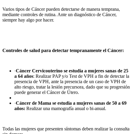
Varios tipos de Cáncer pueden detectarse de manera temprana,
mediante controles de rutina. Ante un diagnóstico de Cáncer,
siempre hay algo por hacer.
Controles de salud para detectar tempranamente el Cáncer:
·
Cáncer Cervicouterino se estudia a mujeres sanas de 25
a 64 años
: Realizar PAP y/o Test de VPH a fin de detectar la
presencia de VPH, ante la presencia de un caso de VPH de
alto riesgo, tratar la lesión precursora, dado que su progresión
puede generar el Cáncer de Útero.
·
Cáncer de Mama se estudia a mujeres sanas de 50 a 69
años:
Realizar una mamografía anual o bi-anual.
Todas las mujeres que presenten síntomas deben realizar la consulta