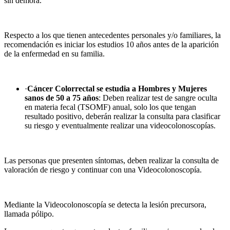
sin demora.
Respecto a los que tienen antecedentes personales y/o familiares, la
recomendación es iniciar los estudios 10 años antes de la aparición
de la enfermedad en su familia.
·
Cáncer Colorrectal se estudia a Hombres y Mujeres
sanos de 50 a 75 años
: Deben realizar test de sangre oculta
en materia fecal (TSOMF) anual, solo los que tengan
resultado positivo, deberán realizar la consulta para clasificar
su riesgo y eventualmente realizar una videocolonoscopías.
Las personas que presenten síntomas, deben realizar la consulta de
valoración de riesgo y continuar con una Videocolonoscopía.
Mediante la Videocolonoscopía se detecta la lesión precursora,
llamada pólipo.