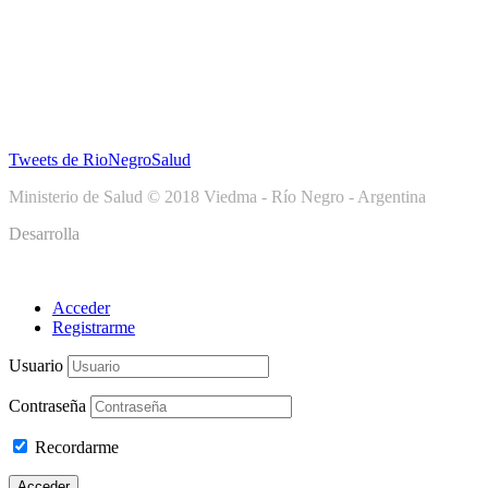
Tweets de RioNegroSalud
Ministerio de Salud © 2018 Viedma - Río Negro - Argentina
Desarrolla
Acceder
Registrarme
Usuario
Contraseña
Recordarme
Acceder