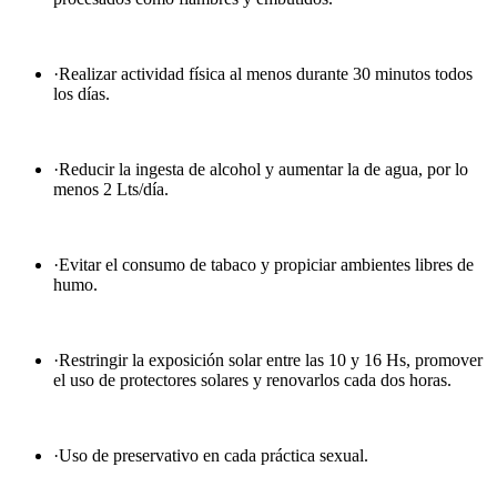
·Realizar actividad física al menos durante 30 minutos todos
los días.
·Reducir la ingesta de alcohol y aumentar la de agua, por lo
menos 2 Lts/día.
·Evitar el consumo de tabaco y propiciar ambientes libres de
humo.
·Restringir la exposición solar entre las 10 y 16 Hs, promover
el uso de protectores solares y renovarlos cada dos horas.
·Uso de preservativo en cada práctica sexual.