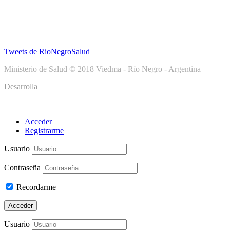
Tweets de RioNegroSalud
Ministerio de Salud © 2018 Viedma - Río Negro - Argentina
Desarrolla
Acceder
Registrarme
Usuario
Contraseña
Recordarme
Acceder
Usuario