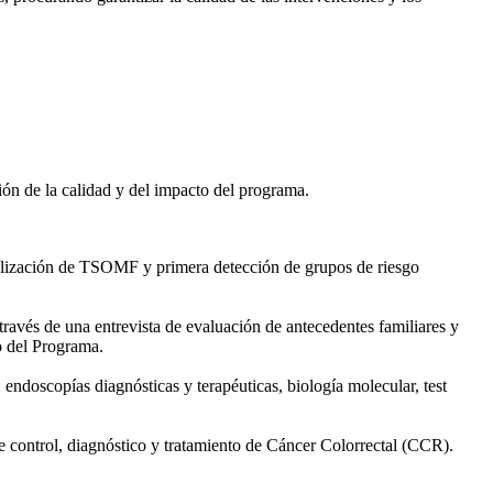
ón de la calidad y del impacto del programa.
alización de TSOMF y primera detección de grupos de riesgo
 través de una entrevista de evaluación de antecedentes familiares y
ro del Programa.
endoscopías diagnósticas y terapéuticas, biología molecular, test
 control, diagnóstico y tratamiento de Cáncer Colorrectal (CCR).